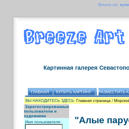
Breeze-art:
купи
Картинная галерея Севастоп
ГЛАВНАЯ
КУПИТЬ КАРТИНУ
РАЗМЕСТИТЬ 
ВЫ НАХОДИТЕСЬ ЗДЕСЬ:
Главная страница
/
Морско
Зарегистрированные
пользователи и
художники
"Алые пару
Имя пользователя: