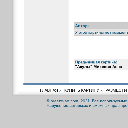
Автор:
У этой картины нет коммен
Предыдущая картина:
"Акулы" Михеева Анна
ГЛАВНАЯ
⁄
КУПИТЬ КАРТИНУ
⁄
РАЗМЕСТИ
© breeze-art.com, 2021. Все используемы
Нарушение авторских и смежных прав пре