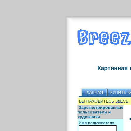
Картинная 
ГЛАВНАЯ
КУПИТЬ К
ВЫ НАХОДИТЕСЬ ЗДЕСЬ:
Зарегистрированные
пользователи и
художники
Имя пользователя: