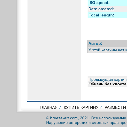
ISO speed:
Date created:
Focal length:
Автор:
У этой картины нет 
Предыдущая картин
"Жизнь без хвоста
ГЛАВНАЯ
⁄
КУПИТЬ КАРТИНУ
⁄
РАЗМЕСТИ
© breeze-art.com, 2021. Все используемы
Нарушение авторских и смежных прав пре