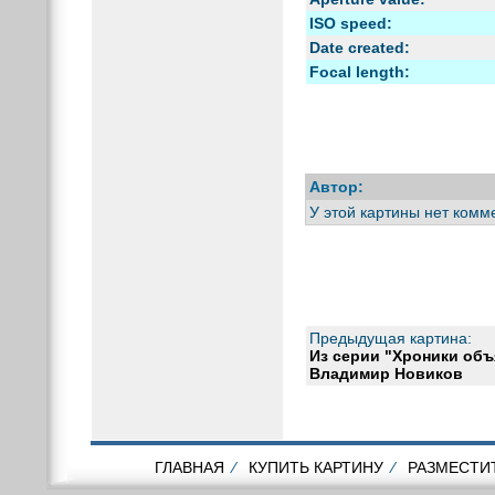
ISO speed:
Date created:
Focal length:
Автор:
У этой картины нет комм
Предыдущая картина:
Из серии "Хроники объ
Владимир Новиков
ГЛАВНАЯ
⁄
КУПИТЬ КАРТИНУ
⁄
РАЗМЕСТИ