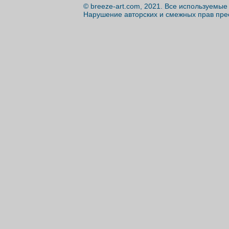
© breeze-art.com, 2021. Все используемы
Нарушение авторских и смежных прав пре