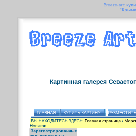
Breeze-art:
купи
"Крымс
Картинная галерея Севасто
ГЛАВНАЯ
КУПИТЬ КАРТИНУ
РАЗМЕСТИТЬ
ВЫ НАХОДИТЕСЬ ЗДЕСЬ:
Главная страница
/
Морс
Новиков
Зарегистрированные
пользователи и