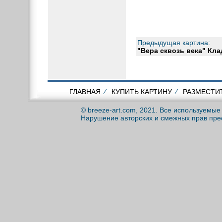
Предыдущая картина:
"Вера сквозь века" Кла
ГЛАВНАЯ
⁄
КУПИТЬ КАРТИНУ
⁄
РАЗМЕСТИ
© breeze-art.com, 2021. Все используемы
Нарушение авторских и смежных прав пре