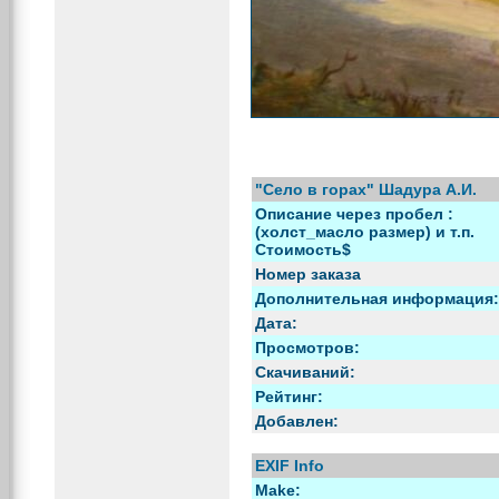
"Село в горах" Шадура А.И.
Описание через пробел :
(холст_масло размер) и т.п.
Стоимость$
Номер заказа
Дополнительная информация:
Дата:
Просмотров:
Скачиваний:
Рейтинг:
Добавлен:
EXIF Info
Make: