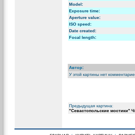
Model:
Exposure time:
Aperture value:
ISO speed:
Date created:
Focal length:
Автор:
У этой картины нет комментарие
Предыдущая картина:
"Севастопольские мостики" Ч