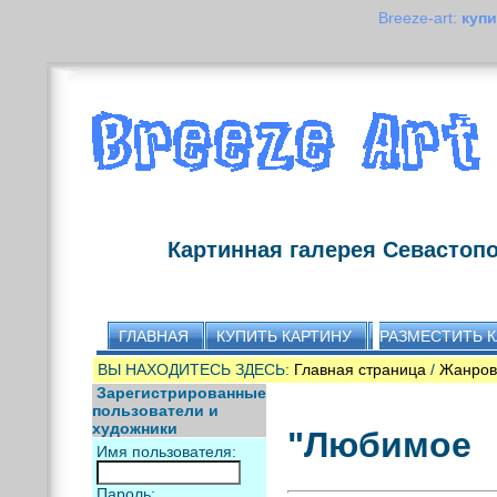
Breeze-art:
купи
Картинная галерея Севастоп
ГЛАВНАЯ
КУПИТЬ КАРТИНУ
РАЗМЕСТИТЬ 
ВЫ НАХОДИТЕСЬ ЗДЕСЬ:
Главная страница
/
Жанров
Зарегистрированные
пользователи и
художники
"Любимое
Имя пользователя:
Пароль: