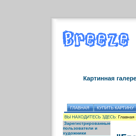
Картинная галер
ГЛАВНАЯ
КУПИТЬ КАРТИНУ
ВЫ НАХОДИТЕСЬ ЗДЕСЬ:
Главная 
Зарегистрированные
пользователи и
художники