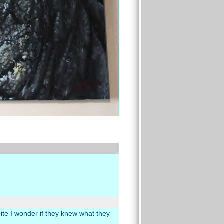
ite I wonder if they knew what they