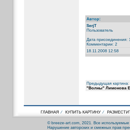
Автор:
SerjT
Пользователь
Дата присоединения: 
Комментарии: 2
18.11.2008 12:58
Предыдущая картина:
"Волны" Лимонова Е
ГЛАВНАЯ
⁄
КУПИТЬ КАРТИНУ
⁄
РАЗМЕСТИ
© breeze-art.com, 2021. Все используемы
Нарушение авторских и смежных прав пре