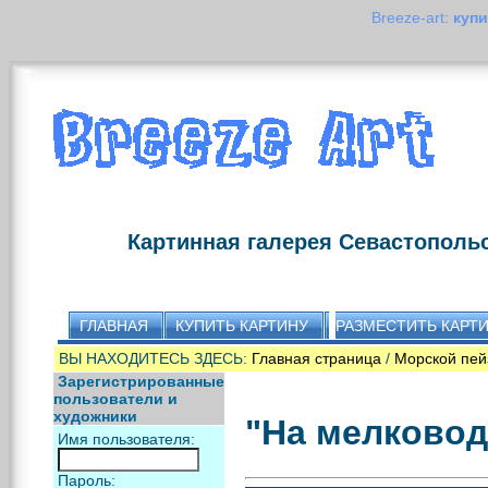
Breeze-art:
купи
Картинная галерея Севастополь
ГЛАВНАЯ
КУПИТЬ КАРТИНУ
РАЗМЕСТИТЬ КАРТ
ВЫ НАХОДИТЕСЬ ЗДЕСЬ:
Главная страница
/
Морской пей
Зарегистрированные
пользователи и
художники
"На мелковод
Имя пользователя:
Пароль: