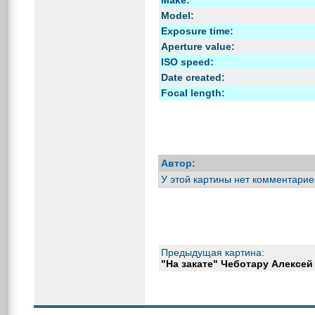
Model:
Exposure time:
Aperture value:
ISO speed:
Date created:
Focal length:
Автор:
У этой картины нет комментарие
Предыдущая картина:
"На закате" Чеботару Алексей