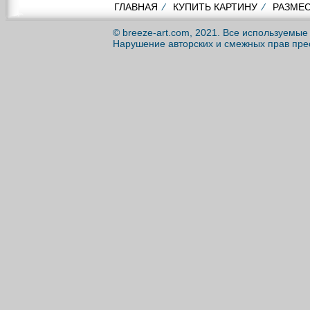
ГЛАВНАЯ
⁄
КУПИТЬ КАРТИНУ
⁄
РАЗМЕС
© breeze-art.com, 2021. Все используемы
Нарушение авторских и смежных прав пре