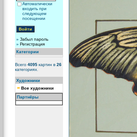
Автоматически
входить при
следующем
посещении
»
Забыл пароль
»
Регистрация
Категории
Всего
4095
картин в
26
категориях.
Художники
Все художники
Партнёры