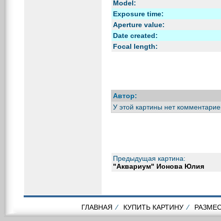
Model:
Exposure time:
Aperture value:
Date created:
Focal length:
Автор:
У этой картины нет комментарие
Предыдущая картина:
"Аквариум" Ионова Юлия
ГЛАВНАЯ
⁄
КУПИТЬ КАРТИНУ
⁄
РАЗМЕС