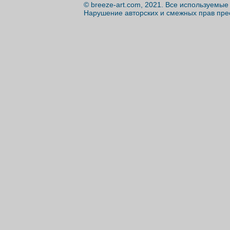
© breeze-art.com, 2021. Все используемы
Нарушение авторских и смежных прав пре