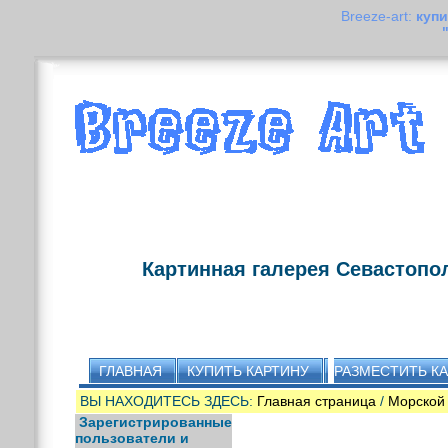
Breeze-art:
купи
Картинная галерея Севастопо
ГЛАВНАЯ
КУПИТЬ КАРТИНУ
РАЗМЕСТИТЬ К
ВЫ НАХОДИТЕСЬ ЗДЕСЬ:
Главная страница
/
Морской
Зарегистрированные
пользователи и