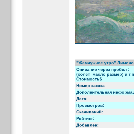
"Жемчужное утро" Лимоно
Описание через пробел :
(холст_масло размер) и т.п
Стоимость$
Номер заказа
Дополнительная информа
Дата:
Просмотров:
Скачиваний:
Рейтинг:
Добавлен: