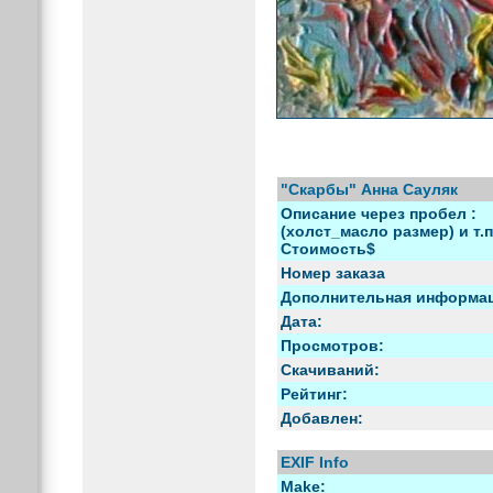
"Скарбы" Анна Сауляк
Описание через пробел :
(холст_масло размер) и т.п
Стоимость$
Номер заказа
Дополнительная информа
Дата:
Просмотров:
Скачиваний:
Рейтинг:
Добавлен:
EXIF Info
Make: