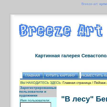
Breeze-art:
купи
Картинная галерея Севастоп
ГЛАВНАЯ
КУПИТЬ КАРТИНУ
РАЗМЕСТИТЬ К
ВЫ НАХОДИТЕСЬ ЗДЕСЬ:
Главная страница
/
Пейзаж
Зарегистрированные
пользователи и
художники
"В лесу" Бе
Имя пользователя: