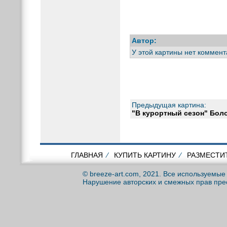
Автор:
У этой картины нет коммент
Предыдущая картина:
"В курортный сезон" Бол
ГЛАВНАЯ
⁄
КУПИТЬ КАРТИНУ
⁄
РАЗМЕСТИ
© breeze-art.com, 2021. Все используемы
Нарушение авторских и смежных прав пре