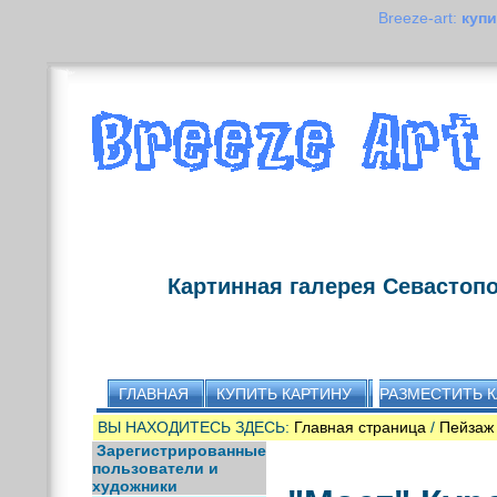
Breeze-art:
купи
Картинная галерея Севастоп
ГЛАВНАЯ
КУПИТЬ КАРТИНУ
РАЗМЕСТИТЬ 
ВЫ НАХОДИТЕСЬ ЗДЕСЬ:
Главная страница
/
Пейзаж
Зарегистрированные
пользователи и
художники