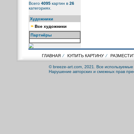
Всего
4095
картин в
26
категориях.
Художники
Все художники
Партнёры
ГЛАВНАЯ
⁄
КУПИТЬ КАРТИНУ
⁄
РАЗМЕСТИ
© breeze-art.com, 2021. Все используемы
Нарушение авторских и смежных прав пре