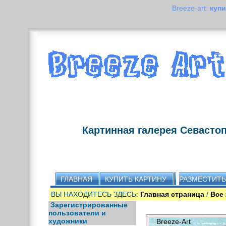
Breeze-art:
купи
Картинная галерея Севасто
ГЛАВНАЯ
КУПИТЬ КАРТИНУ
РАЗМЕСТИТЬ
ВЫ НАХОДИТЕСЬ ЗДЕСЬ:
Главная страница
/
Все
Зарегистрированные
пользователи и
художники
Breeze-Art