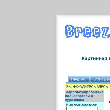
Картинная 
ГЛАВНАЯ
КУПИТЬ К
ВЫ НАХОДИТЕСЬ ЗДЕСЬ:
Зарегистрированные
пользователи и
художники
Имя пользователя: